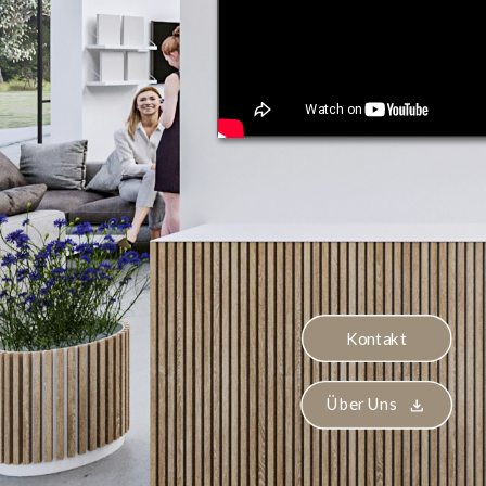
Kontakt
Über Uns